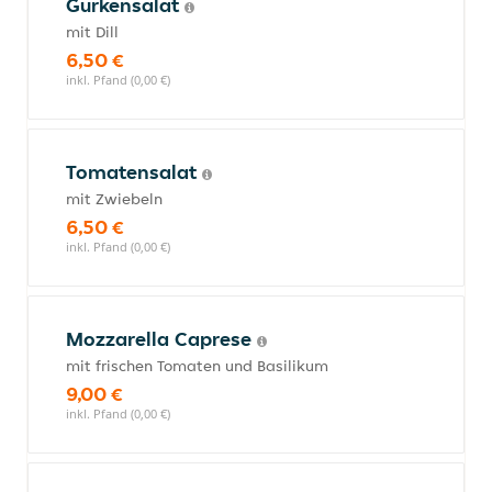
Gurkensalat
mit Dill
6,50 €
inkl. Pfand (0,00 €)
Tomatensalat
mit Zwiebeln
6,50 €
inkl. Pfand (0,00 €)
Mozzarella Caprese
mit frischen Tomaten und Basilikum
9,00 €
inkl. Pfand (0,00 €)