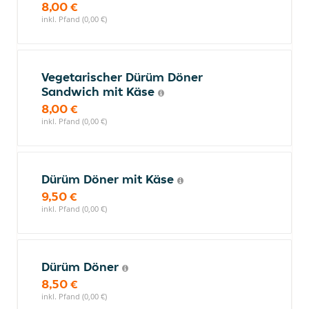
8,00 €
inkl. Pfand (0,00 €)
Vegetarischer Dürüm Döner
Sandwich mit Käse
8,00 €
inkl. Pfand (0,00 €)
Dürüm Döner mit Käse
9,50 €
inkl. Pfand (0,00 €)
Dürüm Döner
8,50 €
inkl. Pfand (0,00 €)