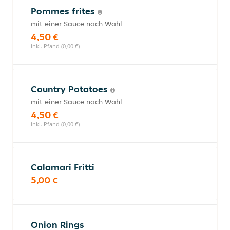
Pommes frites
mit einer Sauce nach Wahl
4,50 €
inkl. Pfand (0,00 €)
Country Potatoes
mit einer Sauce nach Wahl
4,50 €
inkl. Pfand (0,00 €)
Calamari Fritti
5,00 €
Onion Rings