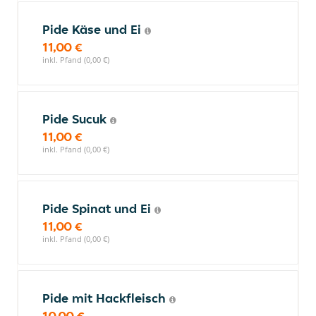
Pide Käse und Ei
11,00 €
inkl. Pfand (0,00 €)
Pide Sucuk
11,00 €
inkl. Pfand (0,00 €)
Pide Spinat und Ei
11,00 €
inkl. Pfand (0,00 €)
Pide mit Hackfleisch
10,00 €