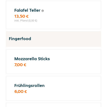
Falafel Teller
13,50 €
inkl. Pfand (0,00 €)
Fingerfood
Mozzarella Sticks
7,00 €
Frühlingsrollen
6,00 €