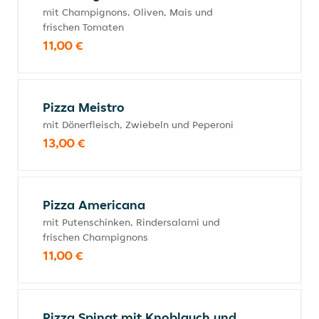
mit Champignons, Oliven, Mais und
frischen Tomaten
11,00 €
Pizza Meistro
mit Dönerfleisch, Zwiebeln und Peperoni
13,00 €
Pizza Americana
mit Putenschinken, Rindersalami und
frischen Champignons
11,00 €
Pizza Spinat mit Knoblauch und