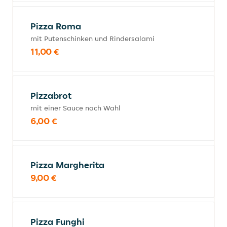
Pizza Roma
mit Putenschinken und Rindersalami
11,00 €
Pizzabrot
mit einer Sauce nach Wahl
6,00 €
Pizza Margherita
9,00 €
Pizza Funghi