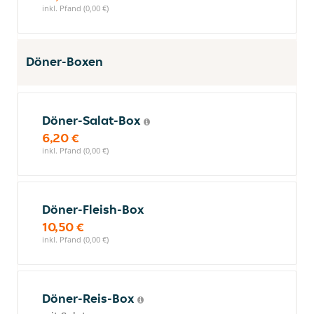
inkl. Pfand (0,00 €)
Döner-Boxen
Döner-Salat-Box
6,20 €
inkl. Pfand (0,00 €)
Döner-Fleish-Box
10,50 €
inkl. Pfand (0,00 €)
Döner-Reis-Box