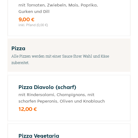
mit Tomaten, Zwiebeln, Mais, Paprika,
Gurken und Dill
9,00 €
inkl. Pfand (0,00 €)
Pizza
Alle Pizzen werden mit einer Sauce Ihrer Wahl und Käse
zubereitet.
Pizza Diavolo (scharf)
mit Rindersalami, Champignons, mit
scharfen Peperonis, Oliven und Knoblauch
12,00 €
Pizza Vegetaria