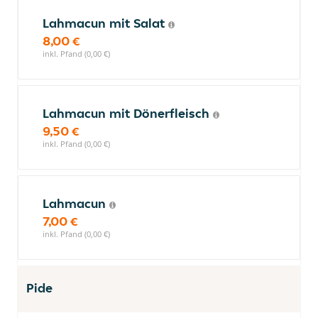
Lahmacun mit Salat
8,00 €
inkl. Pfand (0,00 €)
Lahmacun mit Dönerfleisch
9,50 €
inkl. Pfand (0,00 €)
Lahmacun
7,00 €
inkl. Pfand (0,00 €)
Pide