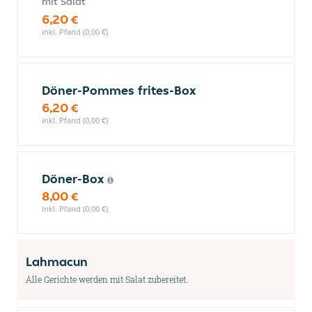
mit Salat
6,20 €
inkl. Pfand (0,00 €)
Döner-Pommes frites-Box
6,20 €
inkl. Pfand (0,00 €)
Döner-Box
8,00 €
inkl. Pfand (0,00 €)
Lahmacun
Alle Gerichte werden mit Salat zubereitet.