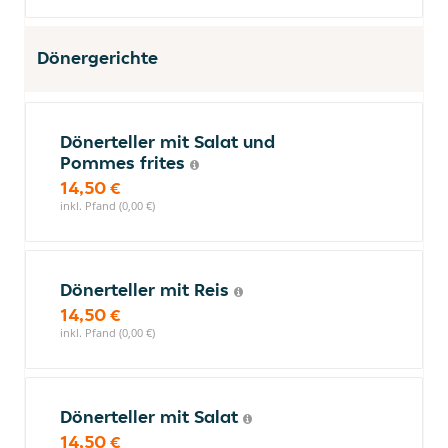
Dönergerichte
Dönerteller mit Salat und
Pommes frites
14,50 €
inkl. Pfand (0,00 €)
Dönerteller mit Reis
14,50 €
inkl. Pfand (0,00 €)
Dönerteller mit Salat
14,50 €