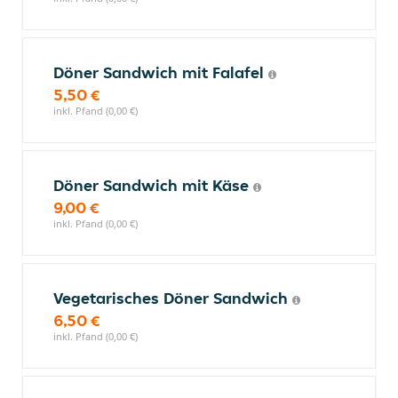
Döner Sandwich mit Falafel
5,50 €
inkl. Pfand (0,00 €)
Döner Sandwich mit Käse
9,00 €
inkl. Pfand (0,00 €)
Vegetarisches Döner Sandwich
6,50 €
inkl. Pfand (0,00 €)