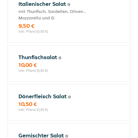
Italienischer Salat
mit Thunfisch, Sardellen, Oliven ,
Mozzarella und Ei
9,50 €
inkl. Pfand (0,00 €)
Thunfischsalat
10,00 €
inkl. Pfand (0,00 €)
Dönerfleisch Salat
10,50 €
inkl. Pfand (0,00 €)
Gemischter Salat