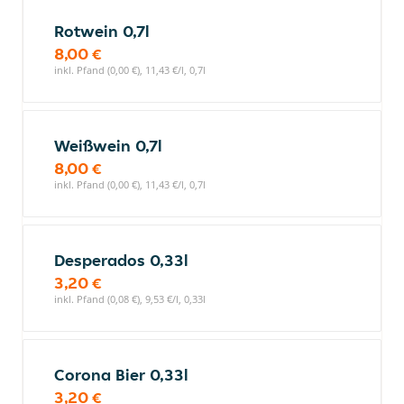
Rotwein 0,7l
8,00 €
inkl. Pfand (0,00 €), 11,43 €/l, 0,7l
Weißwein 0,7l
8,00 €
inkl. Pfand (0,00 €), 11,43 €/l, 0,7l
Desperados 0,33l
3,20 €
inkl. Pfand (0,08 €), 9,53 €/l, 0,33l
Corona Bier 0,33l
3,20 €