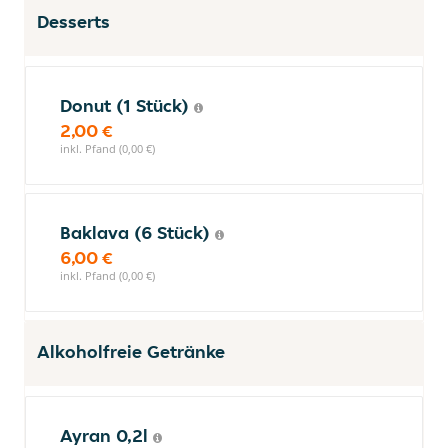
Desserts
Donut (1 Stück)
2,00 €
inkl. Pfand (0,00 €)
Baklava (6 Stück)
6,00 €
inkl. Pfand (0,00 €)
Alkoholfreie Getränke
Ayran 0,2l