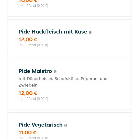
inkl. Pfand (0,00 €)
Pide Hackfleisch mit Käse
12,00 €
inkl. Pfand (0,00 €)
Pide Maistro
mit Dönerfleisch, Schafskäse, Peperoni und
Zwiebeln
12,00 €
inkl. Pfand (0,00 €)
Pide Vegetarisch
11,00 €
inkl. Pfand (0,00 €)