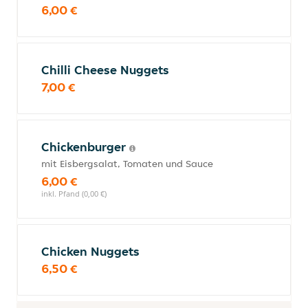
6,00 €
Chilli Cheese Nuggets
7,00 €
Chickenburger
mit Eisbergsalat, Tomaten und Sauce
6,00 €
inkl. Pfand (0,00 €)
Chicken Nuggets
6,50 €