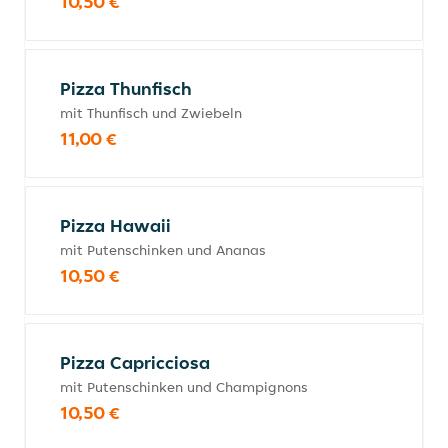
10,50 €
Pizza Thunfisch
mit Thunfisch und Zwiebeln
11,00 €
Pizza Hawaii
mit Putenschinken und Ananas
10,50 €
Pizza Capricciosa
mit Putenschinken und Champignons
10,50 €