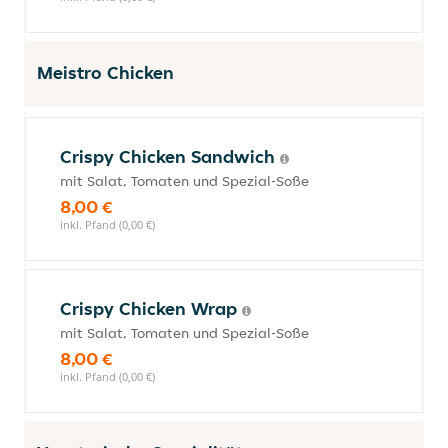
Meistro Chicken
Crispy Chicken Sandwich
mit Salat, Tomaten und Spezial-Soße
8,00 €
inkl. Pfand (0,00 €)
Crispy Chicken Wrap
mit Salat, Tomaten und Spezial-Soße
8,00 €
inkl. Pfand (0,00 €)