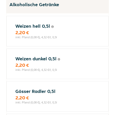
Alkoholische Getränke
Weizen hell 0,5l
2,20 €
inkl. Pfand (0,08 €), 4,32 €/l, 0,5l
Weizen dunkel 0,5l
2,20 €
inkl. Pfand (0,08 €), 4,32 €/l, 0,5l
Gösser Radler 0,5l
2,20 €
inkl. Pfand (0,08 €), 4,32 €/l, 0,5l