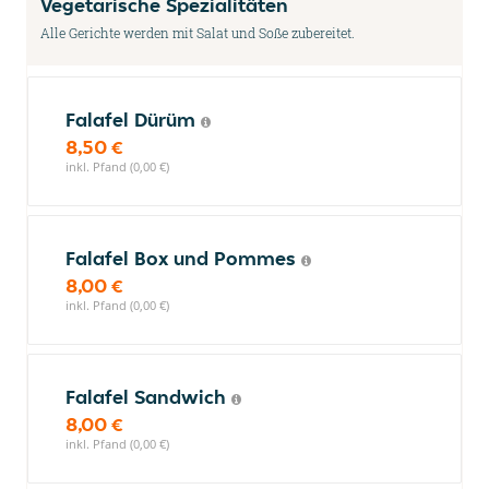
Vegetarische Spezialitäten
Alle Gerichte werden mit Salat und Soße zubereitet.
Falafel Dürüm
8,50 €
inkl. Pfand (0,00 €)
Falafel Box und Pommes
8,00 €
inkl. Pfand (0,00 €)
Falafel Sandwich
8,00 €
inkl. Pfand (0,00 €)